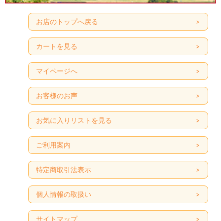
お店のトップへ戻る
カートを見る
マイページへ
お客様のお声
お気に入りリストを見る
ご利用案内
特定商取引法表示
個人情報の取扱い
サイトマップ