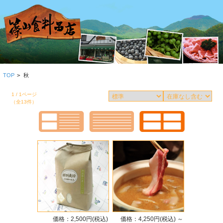
TOP
>
秋
1 / 1ページ
（全13件）
価格：2,500円(税込)
価格：4,250円(税込)
～