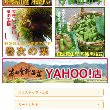
お店のトップへ戻る
カートを見る