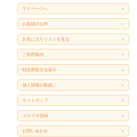
マイページへ
お客様のお声
お気に入りリストを見る
ご利用案内
特定商取引法表示
個人情報の取扱い
サイトマップ
メルマガ登録
お問い合わせ