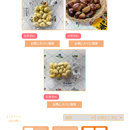
在庫切れ
在庫切れ
在庫切れ
1 / 1ページ
（全13件）