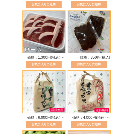
価格：1,300円(税込)
～
価格：350円(税込)
価格：6,000円(税込)
～
価格：4,000円(税込)
～