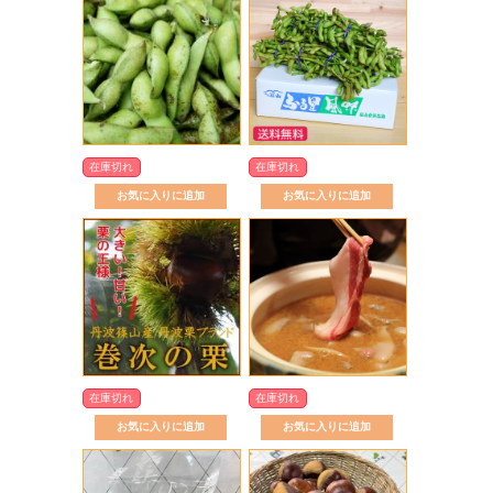
在庫切れ
在庫切れ
在庫切れ
在庫切れ