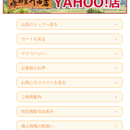
お店のトップへ戻る
カートを見る
マイページへ
お客様のお声
お気に入りリストを見る
ご利用案内
特定商取引法表示
個人情報の取扱い