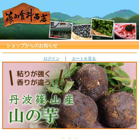
ショップからのお知らせ
ログイン
｜
カートを見る