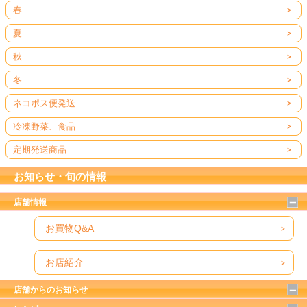
春
夏
秋
冬
ネコポス便発送
冷凍野菜、食品
定期発送商品
お知らせ・旬の情報
店舗情報
お買物Q&A
お店紹介
店舗からのお知らせ