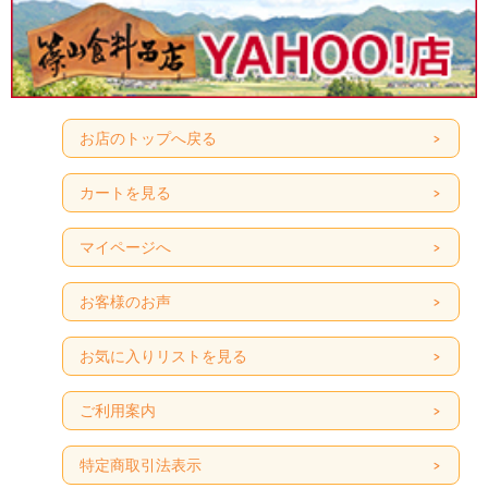
お店のトップへ戻る
カートを見る
マイページへ
お客様のお声
お気に入りリストを見る
ご利用案内
特定商取引法表示