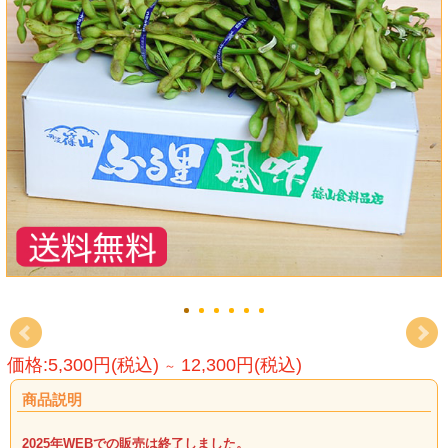
価格:5,300円(税込)
12,300円(税込)
～
商品説明
2025年WEBでの販売は終了しました。