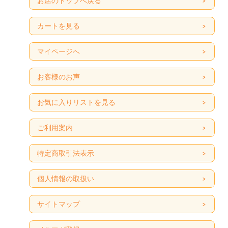
お店のトップへ戻る
カートを見る
マイページへ
お客様のお声
お気に入りリストを見る
ご利用案内
特定商取引法表示
個人情報の取扱い
サイトマップ