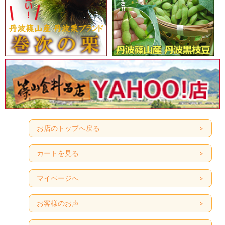
お店のトップへ戻る
カートを見る
マイページへ
お客様のお声