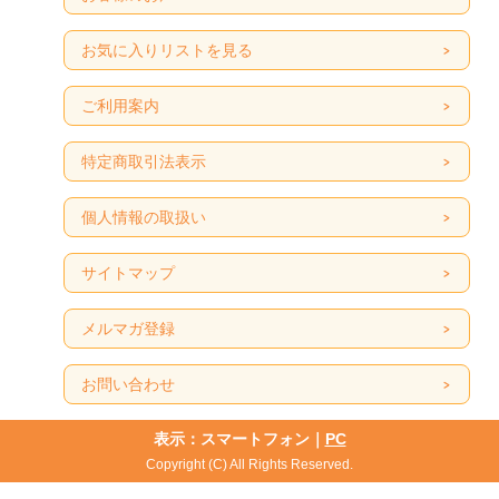
お気に入りリストを見る
ご利用案内
特定商取引法表示
個人情報の取扱い
サイトマップ
メルマガ登録
お問い合わせ
表示：スマートフォン｜
PC
Copyright (C) All Rights Reserved.