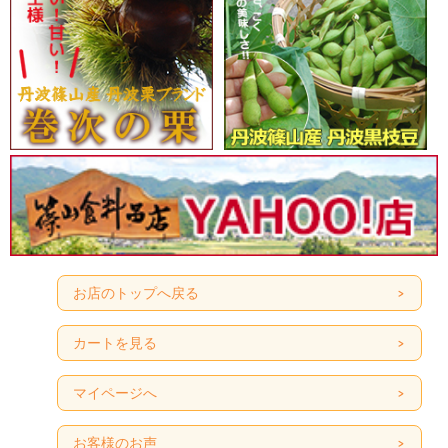
お店のトップへ戻る
カートを見る
マイページへ
お客様のお声