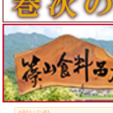
お店のトップへ戻る