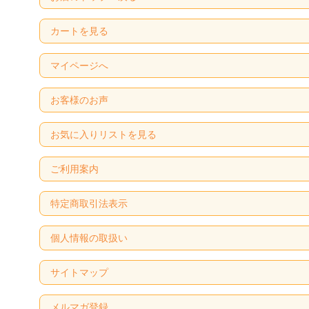
カートを見る
マイページへ
お客様のお声
お気に入りリストを見る
ご利用案内
特定商取引法表示
個人情報の取扱い
サイトマップ
メルマガ登録