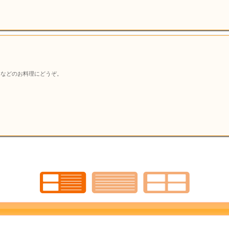
ーなどのお料理にどうぞ。