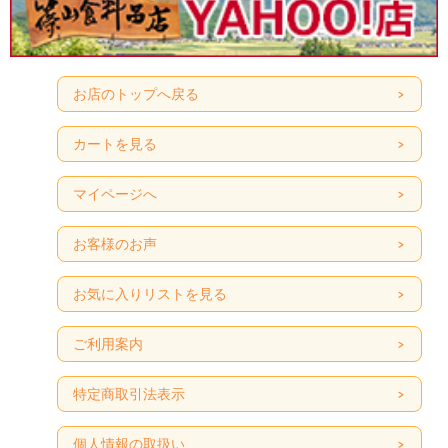
お店のトップへ戻る
カートを見る
マイページへ
お客様のお声
お気に入りリストを見る
ご利用案内
特定商取引法表示
個人情報の取扱い