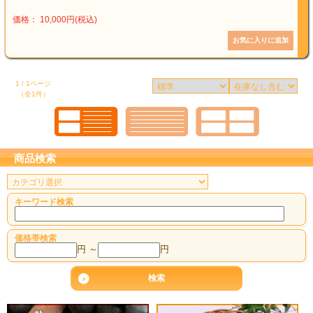
価格： 10,000円(税込)
1 / 1ページ
（全1件）
商品検索
キーワード検索
価格帯検索
円 ～
円