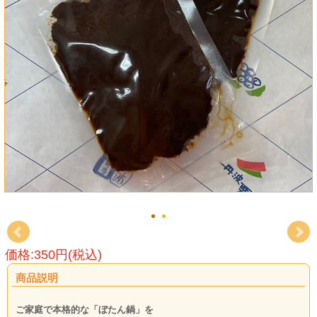
価格:350円(税込)
商品説明
ご家庭で本格的な「ぼたん鍋」を