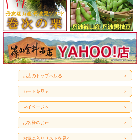
お店のトップへ戻る
カートを見る
マイページへ
お客様のお声
お気に入りリストを見る