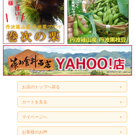
お店のトップへ戻る
カートを見る
マイページへ
お客様のお声