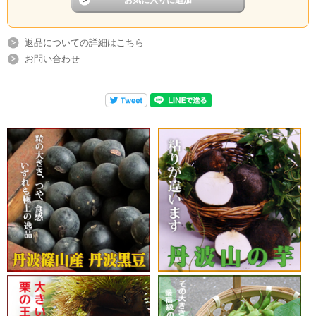
返品についての詳細はこちら
お問い合わせ