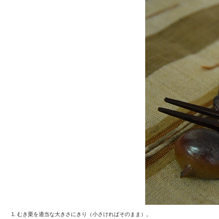
むき栗を適当な大きさにきり（小さければそのまま）。