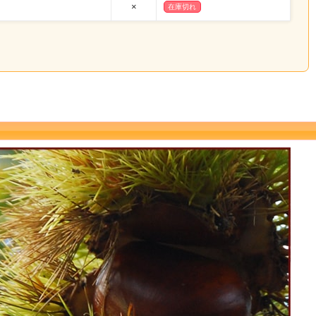
×
在庫切れ