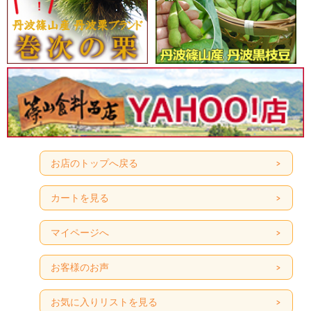
お店のトップへ戻る
カートを見る
マイページへ
お客様のお声
お気に入りリストを見る