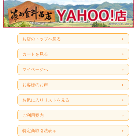
お店のトップへ戻る
カートを見る
マイページへ
お客様のお声
お気に入りリストを見る
ご利用案内
特定商取引法表示