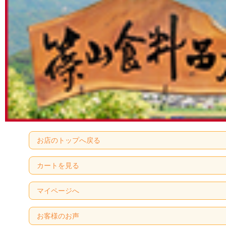
お店のトップへ戻る
カートを見る
マイページへ
お客様のお声