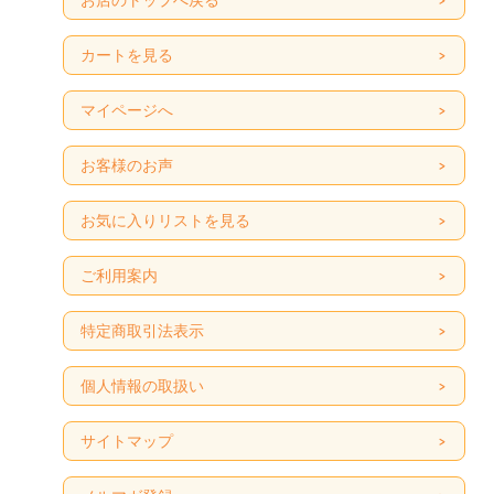
カートを見る
マイページへ
お客様のお声
お気に入りリストを見る
ご利用案内
特定商取引法表示
個人情報の取扱い
サイトマップ