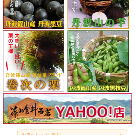
お店のトップへ戻る