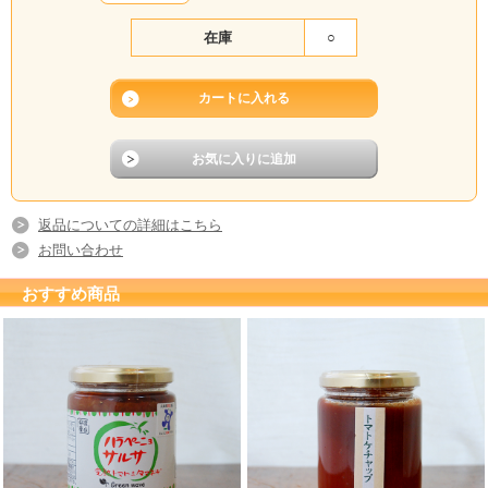
在庫
○
返品についての詳細はこちら
お問い合わせ
おすすめ商品