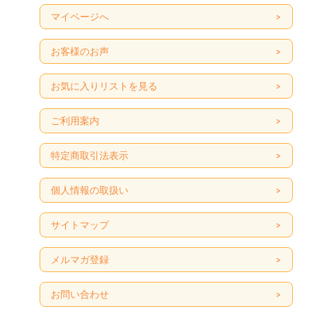
マイページへ
お客様のお声
お気に入りリストを見る
ご利用案内
特定商取引法表示
個人情報の取扱い
サイトマップ
メルマガ登録
お問い合わせ