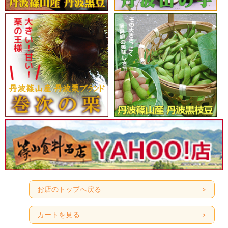
お店のトップへ戻る
カートを見る