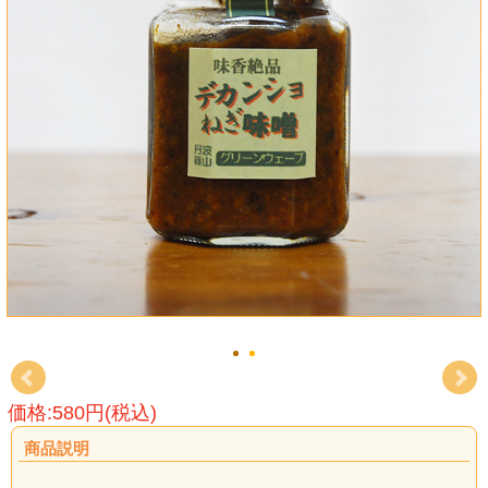
価格:580円(税込)
商品説明