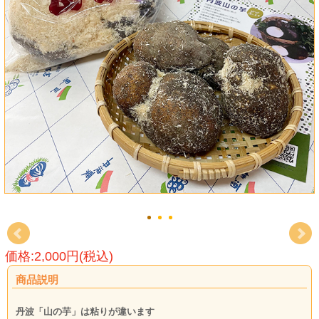
価格:2,000円(税込)
商品説明
丹波「山の芋」は粘りが違います