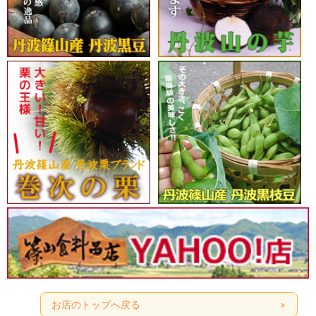
お店のトップへ戻る