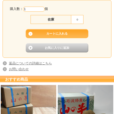
購入数：
個
在庫
○
返品についての詳細はこちら
お問い合わせ
おすすめ商品