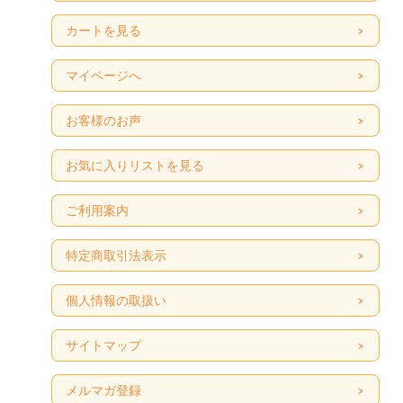
カートを見る
マイページへ
お客様のお声
お気に入りリストを見る
ご利用案内
特定商取引法表示
個人情報の取扱い
サイトマップ
メルマガ登録