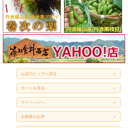
お店のトップへ戻る
カートを見る
マイページへ
お客様のお声