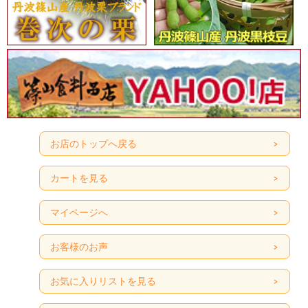
お店のトップへ戻る
カートを見る
マイページへ
お客様のお声
お気に入りリストを見る