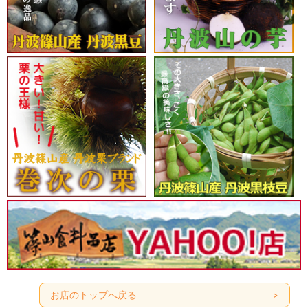
お店のトップへ戻る