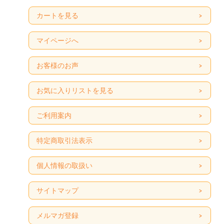
カートを見る
マイページへ
お客様のお声
お気に入りリストを見る
ご利用案内
特定商取引法表示
個人情報の取扱い
サイトマップ
メルマガ登録