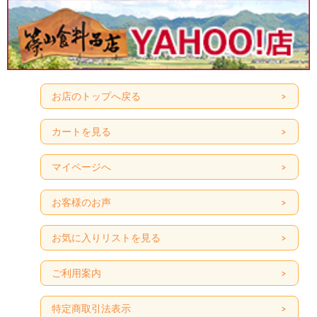
お店のトップへ戻る
カートを見る
マイページへ
お客様のお声
お気に入りリストを見る
ご利用案内
特定商取引法表示