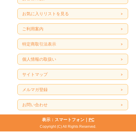
お気に入りリストを見る
ご利用案内
特定商取引法表示
個人情報の取扱い
サイトマップ
メルマガ登録
お問い合わせ
表示：スマートフォン｜
PC
Copyright (C) All Rights Reserved.