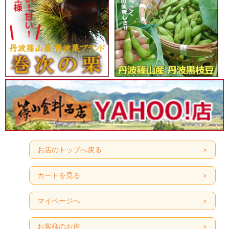
お店のトップへ戻る
カートを見る
マイページへ
お客様のお声