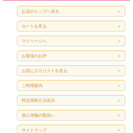
お店のトップへ戻る
カートを見る
マイページへ
お客様のお声
お気に入りリストを見る
ご利用案内
特定商取引法表示
個人情報の取扱い
サイトマップ