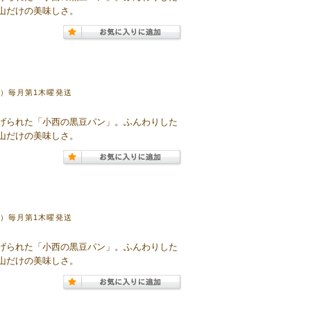
山だけの美味しさ。
袋）毎月第1木曜発送
げられた「小西の黒豆パン」。ふんわりした
山だけの美味しさ。
袋）毎月第1木曜発送
げられた「小西の黒豆パン」。ふんわりした
山だけの美味しさ。