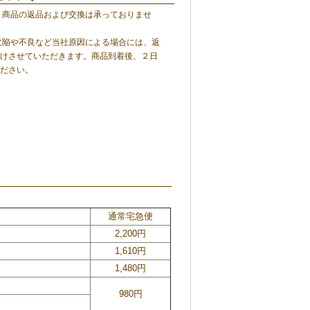
 商品の返品および交換は承っておりませ
欠陥や不良など当社原因による場合には、返
けさせていただきます。商品到着後、２日
ださい。
通常宅急便
2,200円
1,610円
1,480円
980円