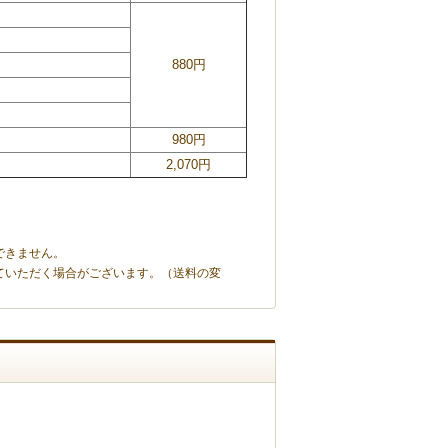
880円
980円
2,070円
できません。
ていただく場合がございます。（送料の変