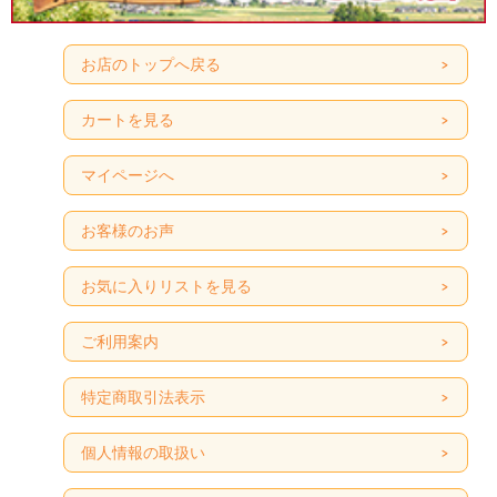
お店のトップへ戻る
カートを見る
マイページへ
お客様のお声
お気に入りリストを見る
ご利用案内
特定商取引法表示
個人情報の取扱い