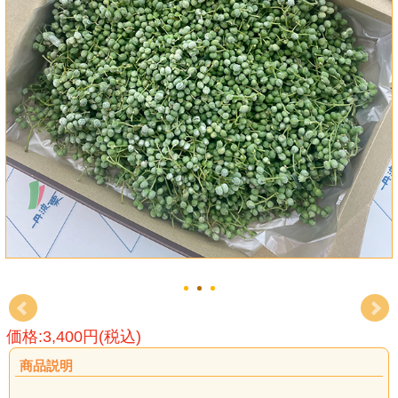
価格:3,400円(税込)
商品説明