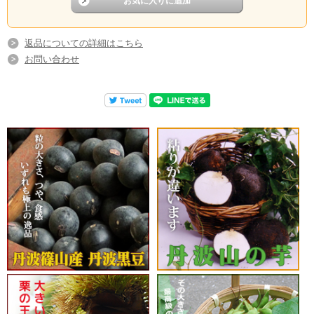
返品についての詳細はこちら
お問い合わせ