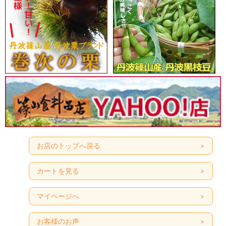
お店のトップへ戻る
カートを見る
マイページへ
お客様のお声