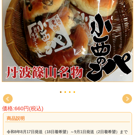
価格:660円(税込)
商品説明
令和8年8月17日発送（18日着希望）～9月1日発送（2日着希望）まで