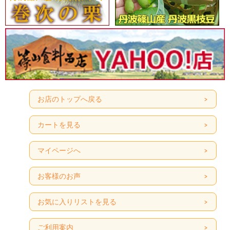
お店のトップへ戻る
カートを見る
マイページへ
お客様のお声
お気に入りリストを見る
ご利用案内