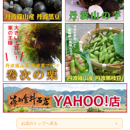
お店のトップへ戻る