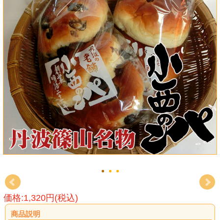
価格:1,320円(税込)
商品説明