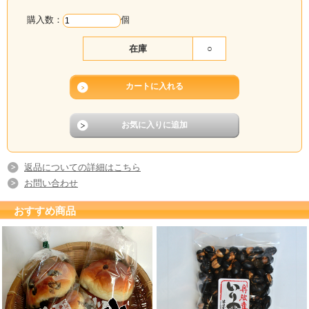
購入数：
個
在庫
○
返品についての詳細はこちら
お問い合わせ
おすすめ商品