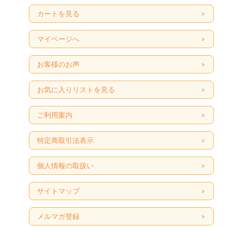
カートを見る
マイページへ
お客様のお声
お気に入りリストを見る
ご利用案内
特定商取引法表示
個人情報の取扱い
サイトマップ
メルマガ登録