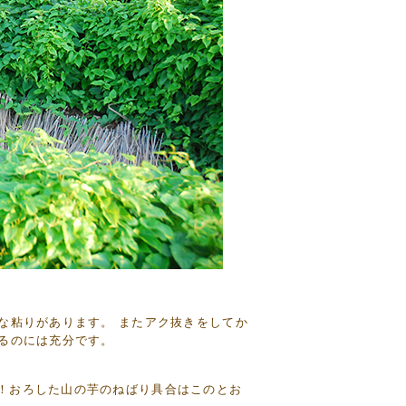
な粘りがあります。 またアク抜きをしてか
るのには充分です。
！おろした山の芋のねばり具合はこのとお