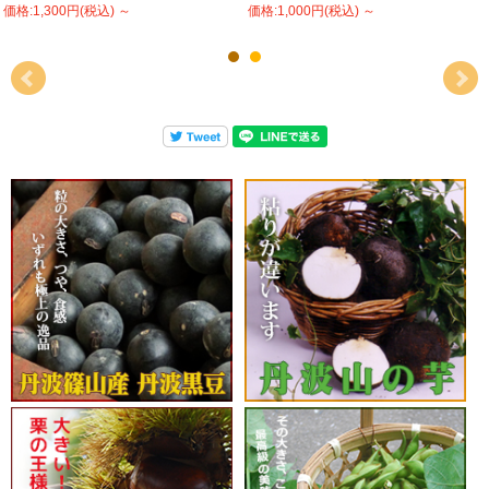
価格:1,300円(税込)
～
価格:1,000円(税込)
～