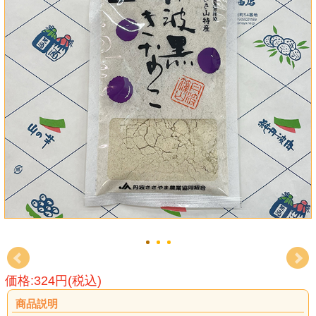
価格:324円(税込)
商品説明