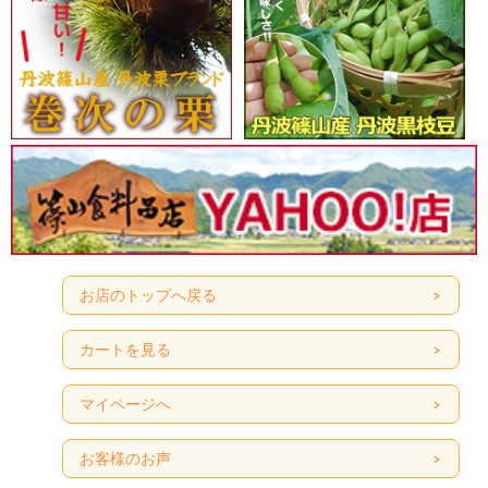
お店のトップへ戻る
カートを見る
マイページへ
お客様のお声