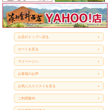
お店のトップへ戻る
カートを見る
マイページへ
お客様のお声
お気に入りリストを見る
ご利用案内